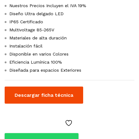
Nuestros Precios Incluyen el IVA 19%
Diseño Ultra delgado LED
IP65 Certificado
Multivoltage 85-265V
Materiales de alta duración
Instalación fácil
Disponible en varios Colores
Eficiencia Lumínica 100%
Diseñada para espacios Exteriores
Descargar ficha técnica