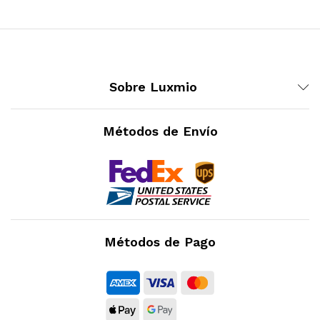
Sobre Luxmio
Métodos de Envío
Métodos de Pago