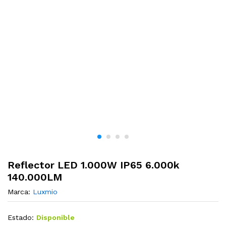
Reflector LED 1.000W IP65 6.000k
140.000LM
Marca:
Luxmio
Estado:
Disponible