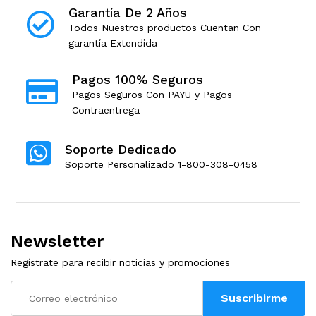
Garantía De 2 Años
Todos Nuestros productos Cuentan Con
garantía Extendida
Pagos 100% Seguros
Pagos Seguros Con PAYU y Pagos
Contraentrega
Soporte Dedicado
Soporte Personalizado 1-800-308-0458
Newsletter
Regístrate para recibir noticias y promociones