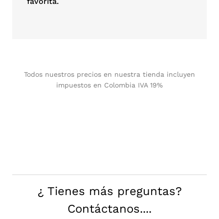
favorita.
Todos nuestros precios en nuestra tienda incluyen
impuestos en Colombia IVA 19%
¿ Tienes más preguntas?
Contáctanos....​