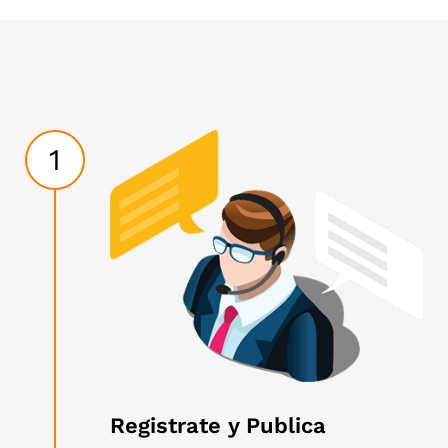
1
Registrate y Publica