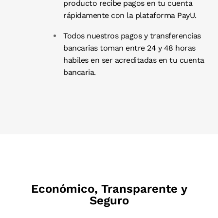
producto recibe pagos en tu cuenta
rápidamente con la plataforma PayU.
Todos nuestros pagos y transferencias
bancarias toman entre 24 y 48 horas
habiles en ser acreditadas en tu cuenta
bancaria.
Económico, Transparente y
Seguro