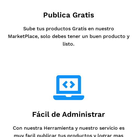
Publica Gratis
Sube tus productos Gratis en nuestro
MarketPlace, solo debes tener un buen producto y
listo.
Fácil de Administrar
Con nuestra Herramienta y nuestro servicio es
muy facil publicar tus productos y lograr mas