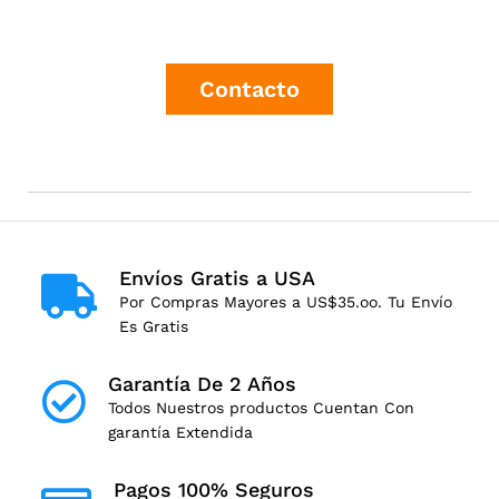
Contacto
Envíos Gratis a USA
Por Compras Mayores a US$35.oo. Tu Envío
Es Gratis
Garantía De 2 Años
Todos Nuestros productos Cuentan Con
garantía Extendida
Pagos 100% Seguros