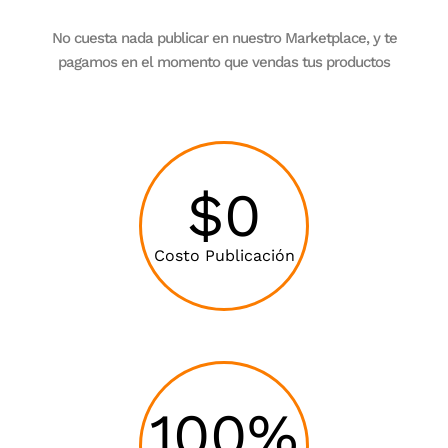
No cuesta nada publicar en nuestro Marketplace, y te
pagamos en el momento que vendas tus productos
$0
Costo Publicación
100%