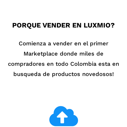
PORQUE VENDER EN LUXMIO?
Comienza a vender en el primer
Marketplace donde miles de
compradores en todo Colombia esta en
busqueda de productos novedosos!