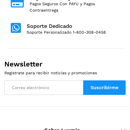
Pagos Seguros Con PAYU y Pagos
Contraentrega
Soporte Dedicado
Soporte Personalizado 1-800-308-0458
Newsletter
Regístrate para recibir noticias y promociones