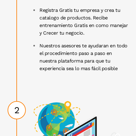
Registra Gratis tu empresa y crea tu
catalogo de productos. Recibe
entrenamiento Gratis en como manejar
y Crecer tu negocio.
Nuestros asesores te ayudaran en todo
el procedimiento paso a paso en
nuestra plataforma para que tu
experiencia sea lo mas fácil posible
2