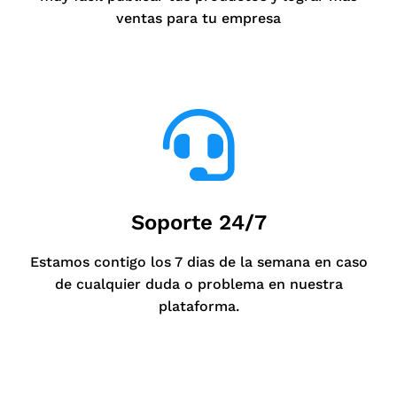
ventas para tu empresa
Soporte 24/7
Estamos contigo los 7 dias de la semana en caso
de cualquier duda o problema en nuestra
plataforma.