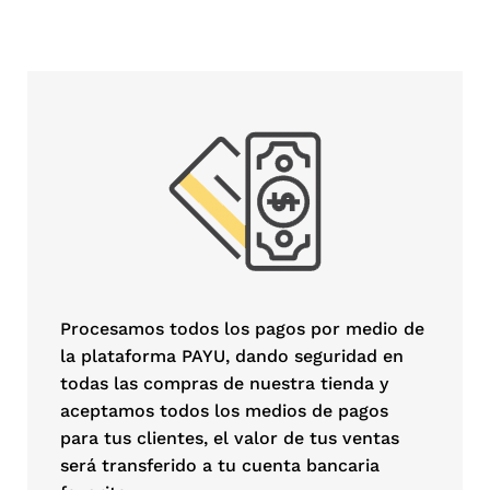
Procesamos todos los pagos por medio de
la plataforma PAYU, dando seguridad en
todas las compras de nuestra tienda y
aceptamos todos los medios de pagos
para tus clientes, el valor de tus ventas
será transferido a tu cuenta bancaria