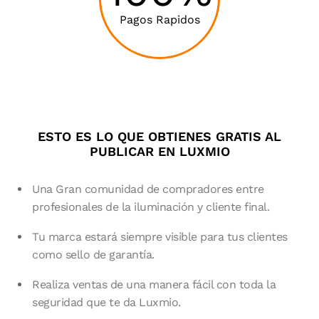
Pagos Rapidos
ESTO ES LO QUE OBTIENES GRATIS AL
PUBLICAR EN LUXMIO
Una Gran comunidad de compradores entre
profesionales de la iluminación y cliente final.
Tu marca estará siempre visible para tus clientes
como sello de garantía.
Realiza ventas de una manera fácil con toda la
seguridad que te da Luxmio.