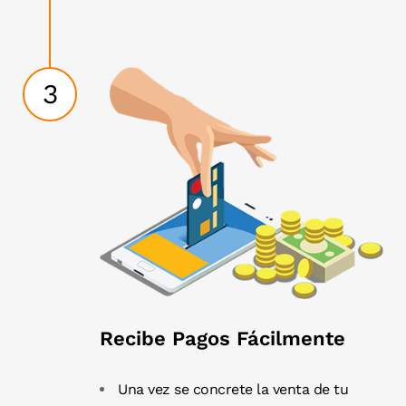
3
Recibe Pagos Fácilmente
Una vez se concrete la venta de tu