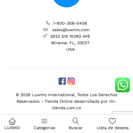
1-800-308-0458
sales@luxmio.com
3933 SW 153RD AVE
Miramar FL, 33027
USA
© 2026 Luxmio International, Todos Los Derechos
Reservados -
Tienda Online desarrollada por mi-
tienda.com.co
LUXMIO
Categorías
Buscar
Lista de deseos