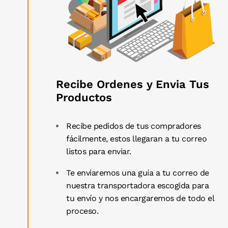
Recibe Ordenes y Envia Tus
Productos
Recibe pedidos de tus compradores
fácilmente, estos llegaran a tu correo
listos para enviar.
Te enviaremos una guía a tu correo de
nuestra transportadora escogida para
tu envío y nos encargaremos de todo el
proceso.