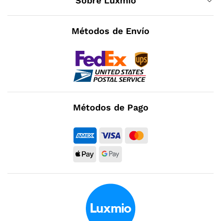
Sobre Luxmio
Métodos de Envío
Métodos de Pago